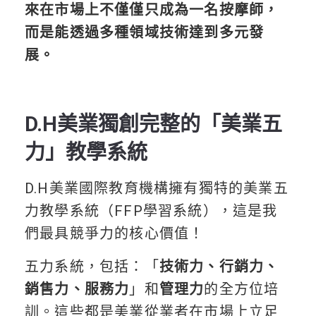
來在市場上不僅僅只成為一名按摩師，
而是能透過多種領域技術達到多元發
展。
D.H美業獨創完整的「美業五
力」教學系統
D.H美業國際教育機構擁有獨特的美業五
力教學系統（FFP學習系統），這是我
們最具競爭力的核心價值！
五力系統，包括：「
技術力、行銷力、
銷售力、服務力
」和
管理力
的全方位培
訓。這些都是美業從業者在市場上立足