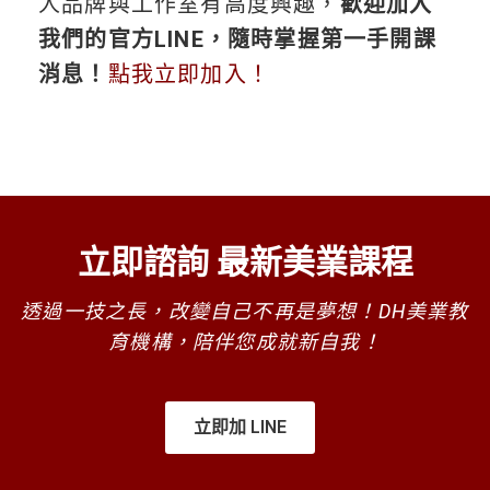
人品牌與工作室有高度興趣，
歡迎加入
我們的官方LINE，隨時掌握第一手開課
消息！
點我立即加入！
立即諮詢 最新美業課程
透過一技之長，改變自己不再是夢想！DH美業教
育機構，陪伴您成就新自我！
立即加 LINE