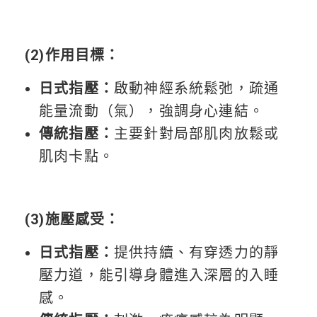
(2)作用目標：
日式指壓：
啟動神經系統鬆弛，疏通
能量流動（氣），強調身心連結。
傳統指壓：
主要針對局部肌肉放鬆或
肌肉卡點。
(3)施壓感受：
日式指壓：
提供持續、有穿透力的靜
壓力道，能引導身體進入深層的入睡
感。