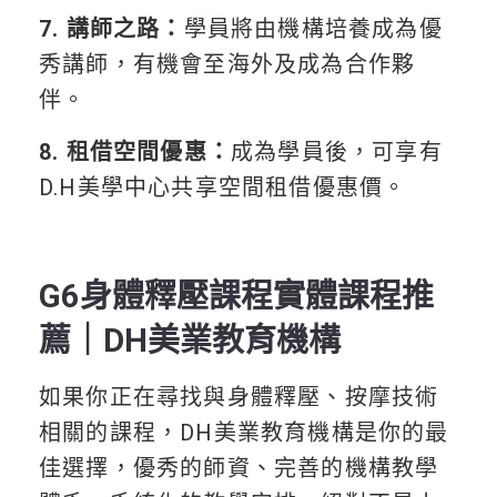
7. 講師之路：
學員將由機構培養成為優
秀講師，有機會至海外及成為合作夥
伴。
8. 租借空間優惠：
成為學員後，可享有
D.H美學中心共享空間租借優惠價。
G6身體釋壓課程實體課程推
薦｜DH美業教育機構
如果你正在尋找與身體釋壓、按摩技術
相關的課程，DH美業教育機構是你的最
佳選擇，優秀的師資、完善的機構教學