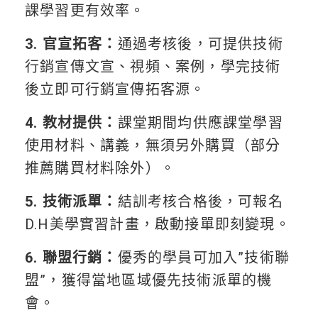
課學習更有效率。
3. 官宣拓客：
通過考核後，可提供技術
行銷宣傳文宣、視頻、案例，學完技術
後立即可行銷宣傳拓客源。
4. 教材提供：
課堂期間均供應課堂學習
使用材料、講義，無須另外購買（部分
推薦購買材料除外）。
5. 技術派單：
結訓考核合格後，可報名
D.H美學實習計畫，啟動接單即刻變現。
6. 聯盟行銷：
優秀的學員可加入”技術聯
盟”，獲得當地區域優先技術派單的機
會。