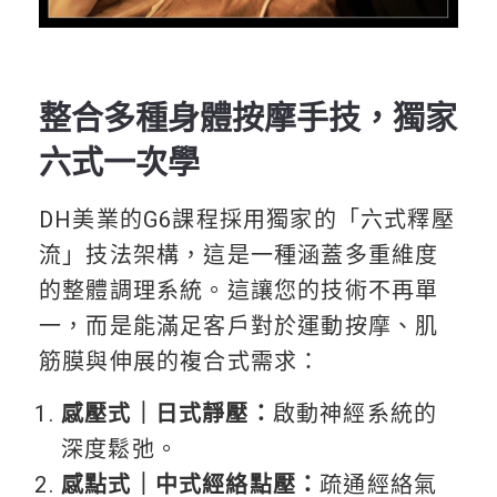
整合多種身體按摩手技，獨家
六式一次學
DH美業的G6課程採用獨家的「六式釋壓
流」技法架構，這是一種涵蓋多重維度
的整體調理系統。這讓您的技術不再單
一，而是能滿足客戶對於運動按摩、肌
筋膜與伸展的複合式需求：
感壓式｜日式靜壓：
啟動神經系統的
深度鬆弛。
感點式｜中式經絡點壓：
疏通經絡氣