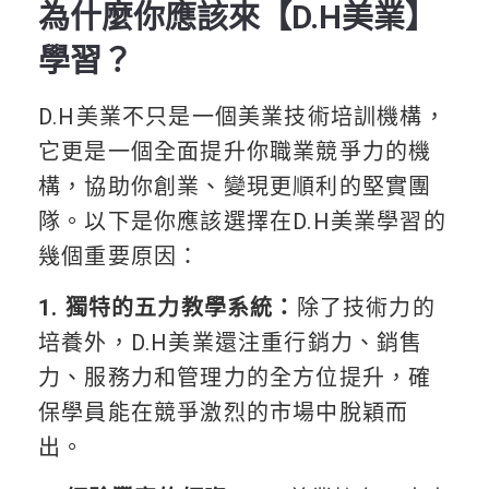
為什麼你應該來【D.H美業】
學習？
D.H美業不只是一個美業技術培訓機構，
它更是一個全面提升你職業競爭力的機
構，協助你創業、變現更順利的堅實團
隊。以下是你應該選擇在D.H美業學習的
幾個重要原因：
1. 獨特的五力教學系統：
除了技術力的
培養外，D.H美業還注重行銷力、銷售
力、服務力和管理力的全方位提升，確
保學員能在競爭激烈的市場中脫穎而
出。