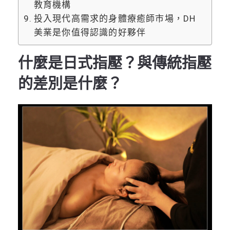
教育機構
投入現代高需求的身體療癒師市場，DH
美業是你值得認識的好夥伴
什麼是日式指壓？與傳統指壓
的差別是什麼？