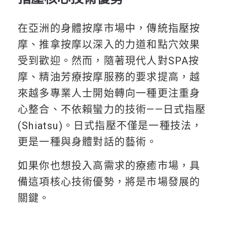
在亞洲的身體按摩市場中，傳統指壓按
摩、推拿按摩以深入的力道和點穴效果
受到歡迎。然而，隨著現代人對SPA按
摩、精油芳療按摩服務的要求提高，越
來越多專業人士開始轉向一種更注重身
心整合、不依賴蠻力的技術——日式指壓
(Shiatsu)。日式指壓不僅是一種技法，
更是一種與身體對話的藝術。
如果你也想投入高需求的療癒市場，具
備這項核心技術優勢，將是市場發展的
關鍵。