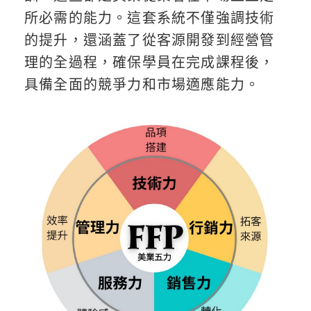
所必需的能力。這套系統不僅強調技術
的提升，還涵蓋了從客源開發到經營管
理的全過程，確保學員在完成課程後，
具備全面的競爭力和市場適應能力。