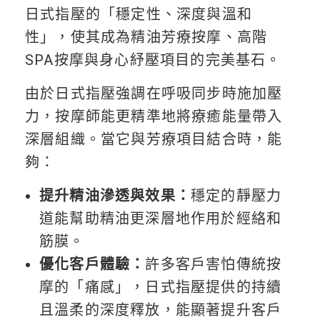
日式指壓的「穩定性、深度與溫和
性」，使其成為精油芳療按摩、高階
SPA按摩與身心紓壓項目的完美基石。
由於日式指壓強調在呼吸同步時施加壓
力，按摩師能更精準地將療癒能量帶入
深層組織。當它與芳療項目結合時，能
夠：
提升精油滲透與效果：
穩定的靜壓力
道能幫助精油更深層地作用於經絡和
筋膜。
優化客戶體驗：
許多客戶害怕傳統按
摩的「痛感」，日式指壓提供的持續
且溫柔的深度釋放，能顯著提升客戶