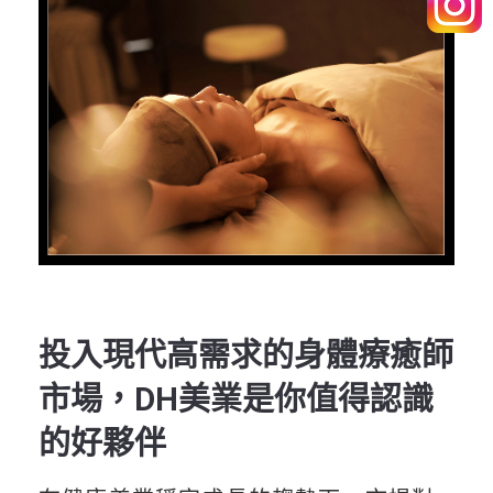
投入現代高需求的身體療癒師
市場，DH美業是你值得認識
的好夥伴