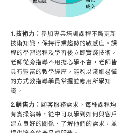
1.技術力：
參加專業培訓課程不斷更新
技術知識，保持行業趨勢的敏感度。課
程的學習過程及學習後立即實踐技術，
老師從旁指導不用擔心學不會，老師皆
具有豐富的教學經歷，能夠以淺顯易懂
的方式教指導學員掌握並應用所學知
識。
2.銷售力：
顧客服務需求。每種課程均
有實操演練，從中可以學到如何與客戶
建立良好的關係，了解他們的需求，並