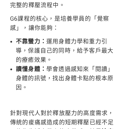
完整的釋壓流程中。
G6課程的核心，是培養學員的「覺察
感」，讓你能夠：
不靠蠻力：
運用身體力學和重力引
導，保護自己的同時，給予客戶最大
的療癒效果。
讀懂身體：
學會透過感知來「閱讀」
身體的訊號，找出身體卡點的根本原
因。
針對現代人對於釋放壓力的高度需求，
傳統的痠痛感造成的短期釋壓已經不足