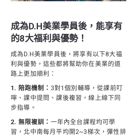
成為D.H美業學員後，能享有
的8大福利與優勢！
成為D.H美業學員後，將享有以下8大福
利與優勢，這些都將幫助你在美業的道
路上更加順利：
1. 陪跑機制：
3對1個別輔導，從課前叮
嚀、課中提問、課後複習，線上線下同
步指導。
2. 無限複訓：
一年內全台課程均可學
習，北中南每月平均開2~3梯次，彈性排