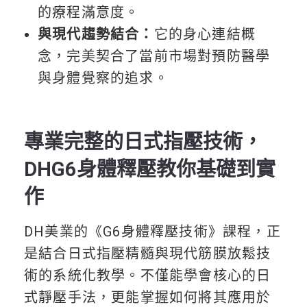
的療程滿意度。
與現代趨勢結合：
它的身心連結概
念，完美契合了當前市場對預防醫學
與身體覺察的追求。
專業完整的日式指壓技術，
DHG6身體釋壓教你基礎到實
作
DH美業的《G6身體釋壓技術》課程，正
是結合日式指壓精髓與現代筋膜放鬆技
術的系統化教學。不僅能學會核心的日
式靜壓手法，更能掌握如何將其應用於