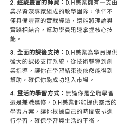
2. 經驗豐富的師資：
D.H美業擁有一支由
業界資深專家組成的教學團隊，他們不
僅具備豐富的實戰經驗，還能將理論與
實踐相結合，幫助學員迅速掌握核心技
能。
3. 全面的課後支持：
D.H美業為學員提供
強大的課後支持系統，從技術輔導到創
業指導，讓你在學習結束後依然能得到
幫助，確保你能成功進入市場。
4. 靈活的學習方式：
無論你是全職學習
還是兼職進修，D.H美業都能提供靈活的
學習方案，讓你根據自己的時間安排進
行學習，確保學習與生活的平衡。