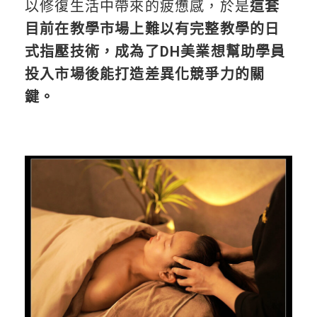
以修復生活中帶來的疲憊感，於是
這套
目前在教學市場上難以有完整教學的日
式指壓技術，成為了DH美業想幫助學員
投入市場後能打造差異化競爭力的關
鍵。