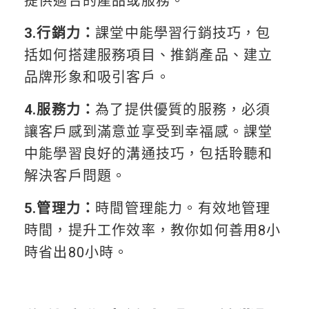
提供適合的產品或服務。
3.行銷力：
課堂中能學習行銷技巧，包
括如何搭建服務項目、推銷產品、建立
品牌形象和吸引客戶。
4.服務力：
為了提供優質的服務，必須
讓客戶感到滿意並享受到幸福感。課堂
中能學習良好的溝通技巧，包括聆聽和
解決客戶問題。
5.管理力：
時間管理能力。有效地管理
時間，提升工作效率，教你如何善用8小
時省出80小時。