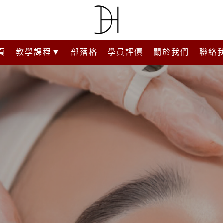
頁
教學課程▼
部落格
學員評價
關於我們
聯絡