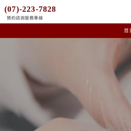
(07)-223-7828
預約諮詢服務專線
首