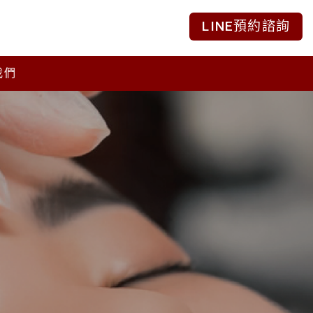
LINE預約諮詢
我們