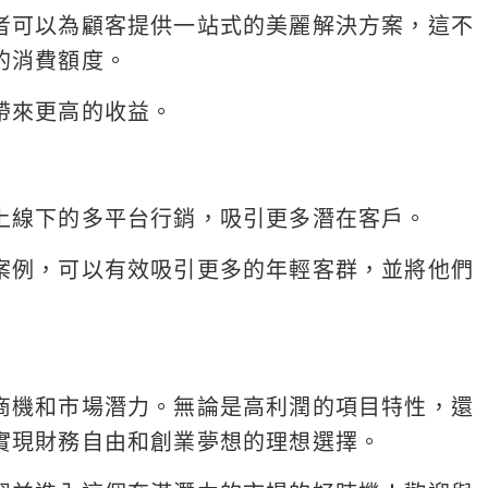
者可以為顧客提供一站式的美麗解決方案，這不
的消費額度。
帶來更高的收益。
上線下的多平台行銷，吸引更多潛在客戶。
案例，可以有效吸引更多的年輕客群，並將他們
商機和市場潛力。無論是高利潤的項目特性，還
實現財務自由和創業夢想的理想選擇。