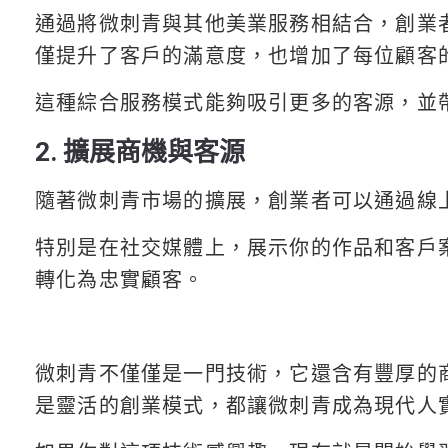
通過將微刺青與其他美業服務相結合，創業
僅提升了客戶的滿意度，也增加了每位顧客
這種綜合服務模式能夠吸引更多的客源，並
2. 擴展商機與客源
隨著微刺青市場的擴展，創業者可以通過線
特別是在社交媒體上，展示你的作品和客戶
轉化為忠實顧客。
微刺青不僅僅是一門技術，它還含有豐厚的
是靈活的創業模式，都讓微刺青成為現代人