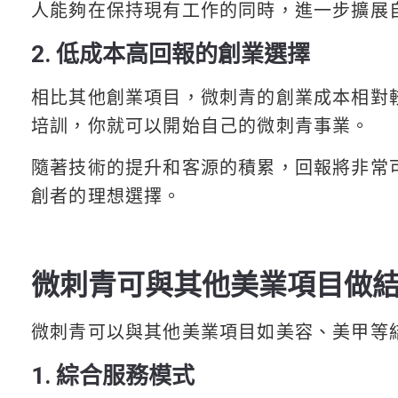
人能夠在保持現有工作的同時，進一步擴展
2. 低成本高回報的創業選擇
相比其他創業項目，微刺青的創業成本相對
培訓，你就可以開始自己的微刺青事業。
隨著技術的提升和客源的積累，回報將非常
創者的理想選擇。
微刺青可與其他美業項目做
微刺青可以與其他美業項目如美容、美甲等
1. 綜合服務模式