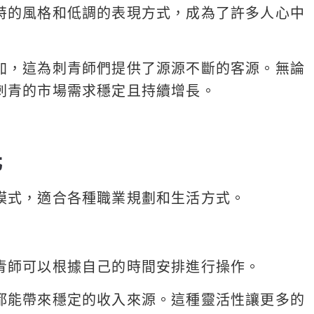
特的風格和低調的表現方式，成為了許多人心中
加，這為刺青師們提供了源源不斷的客源。無論
刺青的市場需求穩定且持續增長。
元
模式，適合各種職業規劃和生活方式。
青師可以根據自己的時間安排進行操作。
都能帶來穩定的收入來源。這種靈活性讓更多的