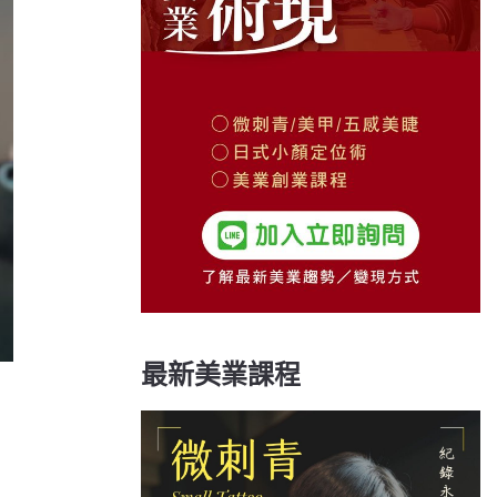
最新美業課程