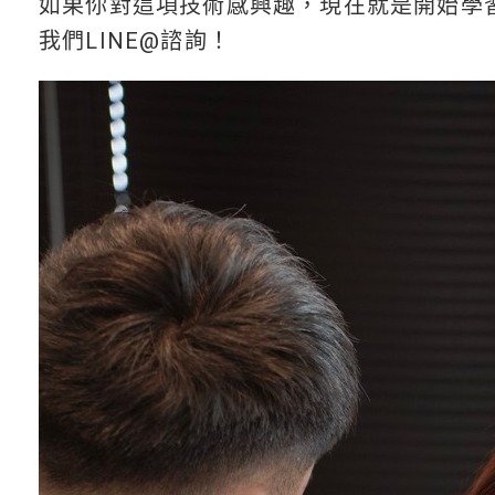
如果你對這項技術感興趣，現在就是開始學
我們LINE@諮詢！