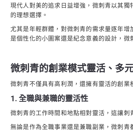
現代人對美的追求日益增強，微刺青以其獨
的理想選擇。
尤其是年輕群體，對微刺青的需求量逐年增
是個性化的小圖案還是紀念意義的設計，微
微刺青的創業模式靈活、多
微刺青不僅具有高利潤，還擁有靈活的創業
1. 全職與兼職的靈活性
微刺青的工作時間和地點相對靈活，這讓刺
無論是作為全職事業還是兼職副業，微刺青