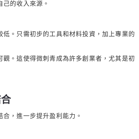
自己的收入來源。
較低。只需初步的工具和材料投資，加上專業的
可觀。這使得微刺青成為許多創業者，尤其是初
結合
結合，進一步提升盈利能力。