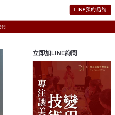
LINE預約諮詢
我們
立即加LINE詢問