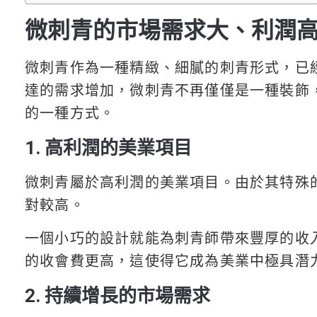
微刺青的市場需求大、利潤
微刺青作為一種精緻、細膩的刺青形式，已
達的需求增加，微刺青不再僅僅是一種裝飾
的一種方式。
1. 高利潤的美業項目
微刺青屬於高利潤的美業項目。由於其特殊
對較高。
一個小巧的設計就能為刺青師帶來豐厚的收
的收會費更高，這使得它成為美業中極具潛
2. 持續增長的市場需求