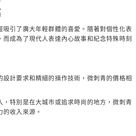
高
經吸引了廣大年輕群體的喜愛。隨著對個性化表
，而成為了現代人表達內心故事和紀念特殊時刻
的設計要求和精細的操作技術，微刺青的價格相
入，特別是在大城市或追求時尚的地方，微刺青
力的收入來源。