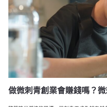
做微刺青創業會賺錢嗎？微