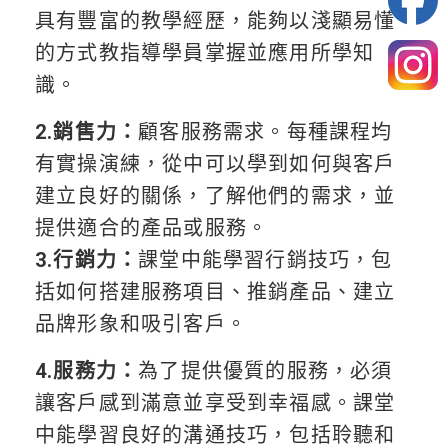
具有豐富的教學經歷，能夠以淺顯易懂
的方式教指導學員掌握並應用所學知
識。
2.銷售力：
顧客服務需求。每種課程均
有實操演練，從中可以學到如何與客戶
建立良好的關係，了解他們的需求，並
提供適合的產品或服務。
3.行銷力：
課堂中能學習行銷技巧，包
括如何搭建服務項目、推銷產品、建立
品牌形象和吸引客戶。
4.服務力：
為了提供優質的服務，必須
讓客戶感到滿意並享受到幸福感。課堂
中能學習良好的溝通技巧，包括聆聽和