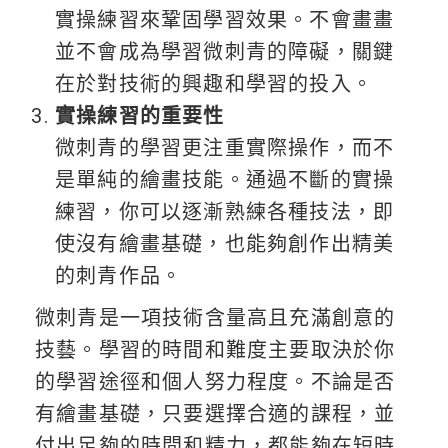
實操練習來鞏固學習效果。不會畫畫
並不會成為學習微刺青的障礙，關鍵
在於對技術的興趣和學習的投入。
實操練習的重要性
微刺青的學習更注重實際操作，而不
是單純的繪畫技能。通過不斷的實操
練習，你可以逐漸熟練各種技法，即
使沒有繪畫基礎，也能夠創作出精美
的刺青作品。
微刺青是一項技術含量高且充滿創意的
技藝。學習的時間和難度主要取決於你
的學習途徑和個人努力程度。不論是否
有繪畫基礎，只要選擇合適的課程，並
付出足夠的時間和精力，都能夠在短時