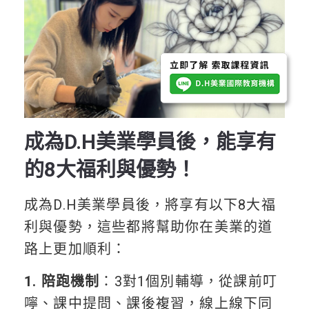
成為D.H美業學員後，能享有
的8大福利與優勢！
成為D.H美業學員後，將享有以下8大福
利與優勢，這些都將幫助你在美業的道
路上更加順利：
1. 陪跑機制
：3對1個別輔導，從課前叮
嚀、課中提問、課後複習，線上線下同