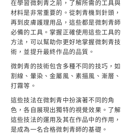
在學習微刺青之前，了解所需的工具與
材料是非常重要的。從刺青機到針頭，
再到皮膚護理用品，這些都是微刺青師
必備的工具。掌握正確使用這些工具的
方法，可以幫助你更好地掌握微刺青技
術，並提升最終作品的品質。
微刺青的技術包含多種不同的技巧，如
割線、暈染、金屬風、素描風、漸層、
打霧等。
這些技法在微刺青中扮演著不同的角
色，各自展現出獨特的視覺效果。了解
這些技法的運用及其在作品中的作用，
是成為一名合格微刺青師的基礎。