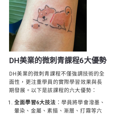
DH美業的微刺青課程6大優勢
DH美業的微刺青課程不僅強調技術的全
面性，更注重學員的實際學習效果與長
期發展。以下是該課程的六大優勢：
全面學習6大技法
：學員將學會潑墨、
暈染、金屬、素描、漸層、打霧等六