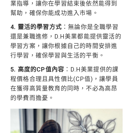
業指導，讓你在學習結束後依然能得到
幫助，確保你能成功進入市場。
4. 靈活的學習方式
：無論你是全職學習
還是兼職進修，D.H美業都能提供靈活的
學習方案，讓你根據自己的時間安排進
行學習，確保學習與生活的平衡。
5. 高度的CP值內容
：D.H美業提供的課
程價格合理且具性價比(CP值)，讓學員
在獲得高質量教育的同時，不必為高昂
的學費而擔憂。