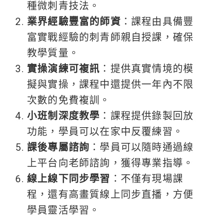
種微刺青技法。
業界經驗豐富的師資
：課程由具備豐
富實戰經驗的刺青師親自授課，確保
教學質量。
實操演練可複訊
：提供真實情境的模
擬與實操，課程中還提供一年內不限
次數的免費複訓。
小班制深度教學
：課程提供錄製回放
功能，學員可以在家中反覆練習。
課後專屬諮詢
：學員可以隨時通過線
上平台向老師諮詢，獲得專業指導。
線上線下同步學習
：不僅有現場課
程，還有高畫質線上同步直播，方便
學員靈活學習。