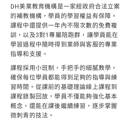
DH美業教育機構是一家經政府合法立案
的補教機構，學員的學習權益有保障。
課程中還提供一年內不限次數的免費複
訓，以及3對1專屬陪跑群，讓學員能在
學習過程中隨時得到業師與客服的專業
指導和支援。
課程採用小班制，手把手的細膩教學。
確保每位學員都能得到足夠的指導與練
習時間。從課前的基礎理論線上課程到
課程錄製回放，學員不僅能夠強化基本
概念，還能在課後繼續練習，逐步掌握
微刺青的技法。