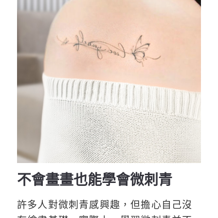
不會畫畫也能學會微刺青
許多人對微刺青感興趣，但擔心自己沒