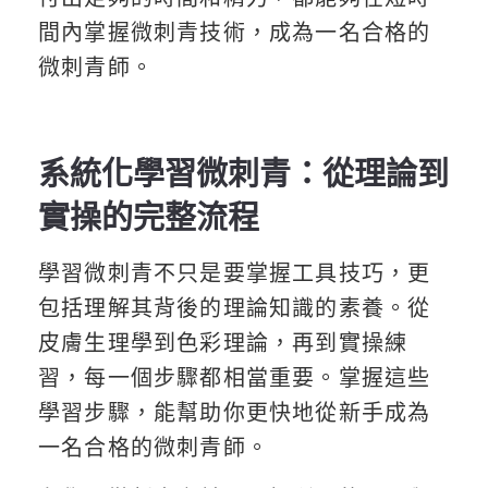
間內掌握微刺青技術，成為一名合格的
微刺青師。
系統化學習微刺青：從理論到
實操的完整流程
學習微刺青不只是要掌握工具技巧，更
包括理解其背後的理論知識的素養。從
皮膚生理學到色彩理論，再到實操練
習，每一個步驟都相當重要。掌握這些
學習步驟，能幫助你更快地從新手成為
一名合格的微刺青師。