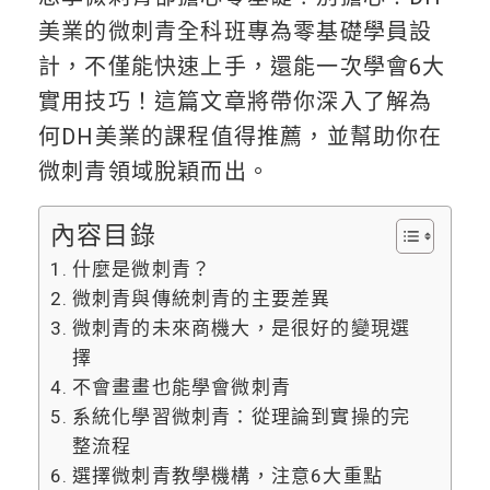
美業的微刺青全科班專為零基礎學員設
計，不僅能快速上手，還能一次學會6大
實用技巧！這篇文章將帶你深入了解為
何DH美業的課程值得推薦，並幫助你在
微刺青領域脫穎而出。
內容目錄
什麼是微刺青？
微刺青與傳統刺青的主要差異
微刺青的未來商機大，是很好的變現選
擇
不會畫畫也能學會微刺青
系統化學習微刺青：從理論到實操的完
整流程
選擇微刺青教學機構，注意6大重點