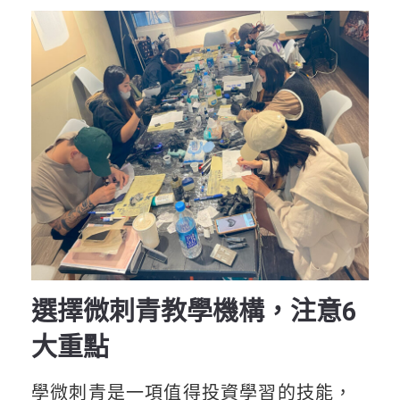
選擇微刺青教學機構，注意6
大重點
學微刺青是一項值得投資學習的技能，