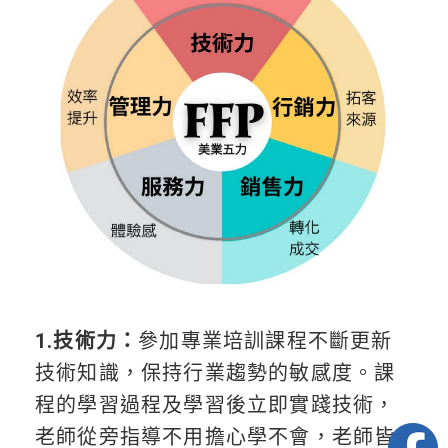
1.技術力：
參加專業培訓課程不斷更新
技術知識，保持行業趨勢的敏感度。課
程的學習過程及學習後立即實踐技術，
老師從旁指導不用擔心學不會，老師皆