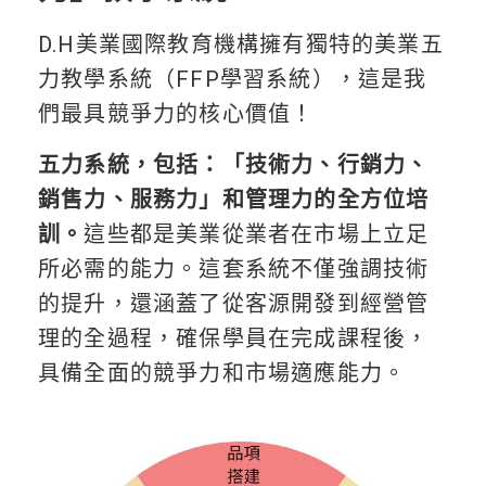
D.H美業國際教育機構擁有獨特的美業五
力教學系統（FFP學習系統），這是我
們最具競爭力的核心價值！
五力系統，包括：「技術力、行銷力、
銷售力、服務力」和管理力的全方位培
訓。
這些都是美業從業者在市場上立足
所必需的能力。這套系統不僅強調技術
的提升，還涵蓋了從客源開發到經營管
理的全過程，確保學員在完成課程後，
具備全面的競爭力和市場適應能力。