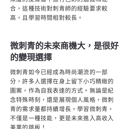
合，這種技術對刺青師的經驗要求較
高，且學習時間相對較長。
微刺青的未來商機大，是很好
的變現選擇
微刺青如今已經成為時尚潮流的一部
分，許多人選擇在身上留下小巧精緻的
圖案，作為自我表達的方式。無論是紀
念特殊時刻，還是展現個人風格，微刺
青的需求量都持續增長。學習微刺青，
不僅是一種技能，更是未來進入高收入
美業的跳板！