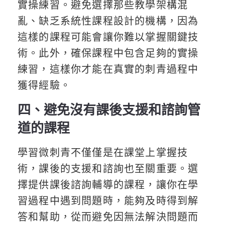
實操練習。避免選擇那些教學架構混
亂、缺乏系統性課程設計的機構，因為
這樣的課程可能會讓你難以掌握關鍵技
術。此外，確保課程中包含足夠的實操
練習，這樣你才能在真實的刺青過程中
獲得經驗。
四、避免沒有課後支援和諮詢管
道的課程
學習微刺青不僅僅是在課堂上掌握技
術，課後的支援和諮詢也至關重要。選
擇提供課後諮詢輔導的課程，讓你在學
習過程中遇到問題時，能夠及時得到解
答和幫助，從而避免因無法解決問題而