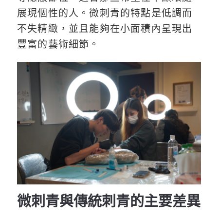
展現個性的人。微刺青的特點是低調而
不失精緻，並且能夠在小面積內呈現出
豐富的藝術細節。
微刺青與傳統刺青的主要差異