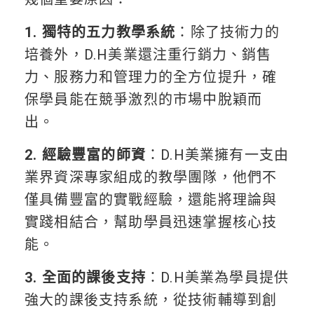
1. 獨特的五力教學系統
：除了技術力的
培養外，D.H美業還注重行銷力、銷售
力、服務力和管理力的全方位提升，確
保學員能在競爭激烈的市場中脫穎而
出。
2. 經驗豐富的師資
：D.H美業擁有一支由
業界資深專家組成的教學團隊，他們不
僅具備豐富的實戰經驗，還能將理論與
實踐相結合，幫助學員迅速掌握核心技
能。
3. 全面的課後支持
：D.H美業為學員提供
強大的課後支持系統，從技術輔導到創