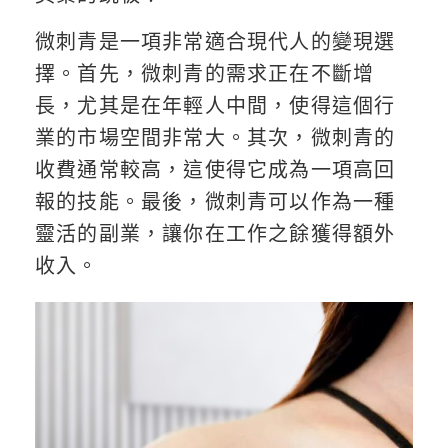
微刺青是一項非常適合現代人的變現選
擇。首先，微刺青的需求正在不斷增
長，尤其是在年輕人中間，使得這個行
業的市場空間非常大。其次，微刺青的
收費通常較高，這使得它成為一項高回
報的技能。最後，微刺青可以作為一種
靈活的副業，讓你在工作之餘獲得額外
收入。