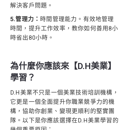
解決客戶問題。
5.管理力：
時間管理能力。有效地管理
時間，提升工作效率，教你如何善用8小
時省出80小時。
為什麼你應該來【D.H美業】
學習？
D.H美業不只是一個美業技術培訓機構，
它更是一個全面提升你職業競爭力的機
構，協助你創業、變現更順利的堅實團
隊。以下是你應該選擇在D.H美業學習的
幾個重要原因：