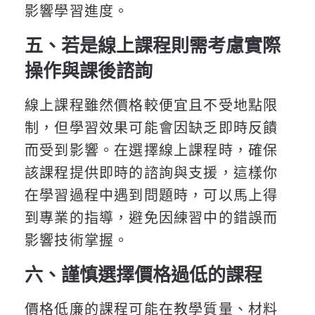
影響學習進度。
五、若是線上課程則需考慮實際
操作與課後諮詢
線上課程雖然價格較便宜且不受地點限
制，但學習效果可能會因缺乏即時反饋
而受到影響。在選擇線上課程時，確保
該課程提供即時的諮詢與支援，這樣你
在學習過程中遇到問題時，可以馬上得
到專業的指導，避免因練習中的錯誤而
影響技術掌握。
六、謹慎選擇價格過低的課程
價格低廉的課程可能在教學質量、材料