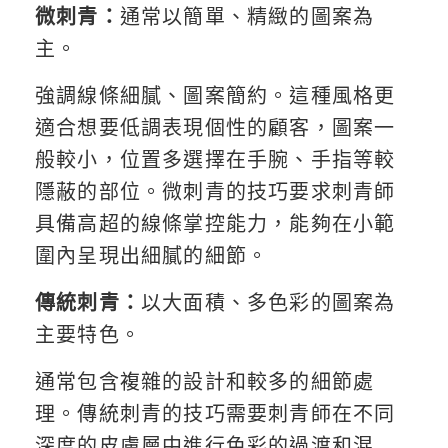
微刺青：
通常以簡單、精緻的圖案為
主。
強調線條細膩、圖案簡約。這種風格更
適合想要低調表現個性的顧客，圖案一
般較小，位置多選擇在手腕、手指等較
隱蔽的部位。微刺青的技巧要求刺青師
具備高超的線條掌控能力，能夠在小範
圍內呈現出細膩的細節。
傳統刺青：
以大面積、多色彩的圖案為
主要特色。
通常包含複雜的設計和較多的細節處
理。傳統刺青的技巧需要刺青師在不同
深度的皮膚層中進行色彩的過渡和混