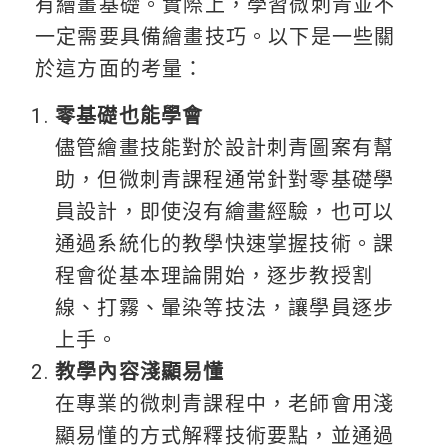
有繪畫基礎。實際上，學習微刺青並不
一定需要具備繪畫技巧。以下是一些關
於這方面的考量：
零基礎也能學會
儘管繪畫技能對於設計刺青圖案有幫
助，但微刺青課程通常針對零基礎學
員設計，即使沒有繪畫經驗，也可以
通過系統化的教學快速掌握技術。課
程會從基本理論開始，逐步教授割
線、打霧、暈染等技法，讓學員逐步
上手。
教學內容淺顯易懂
在專業的微刺青課程中，老師會用淺
顯易懂的方式解釋技術要點，並通過