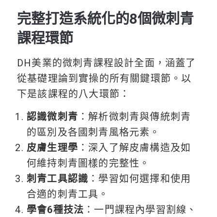
完整打造系統化的8個微刺青
課程環節
DH美業的微刺青課程設計全面，涵蓋了
從基礎理論到實操的所有關鍵環節。以
下是該課程的八大環節：
認識微刺青
：解析微刺青與傳統刺青
的區別及各國刺青風格元素。
皮膚生理學
：深入了解皮膚構造及如
何維持刺青圖樣的完整性。
刺青工具認識
：學習如何選擇和使用
合適的刺青工具。
學會6種技法
：一門課程內學習割線、