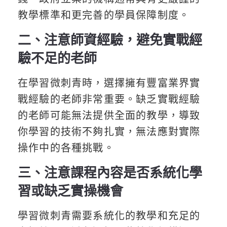
教學標準和更完善的學員保障制度。
二、注意師資經驗，避免實戰經
驗不足的老師
在學習微刺青時，選擇擁有豐富業界實
戰經驗的老師非常重要。缺乏實戰經驗
的老師可能無法提供全面的教學，導致
你學習的技術不夠扎實，無法應對實際
操作中的各種挑戰。
三、注意課程內容是否系統化學
習或缺乏實操機會
學習微刺青需要系統化的教學和充足的