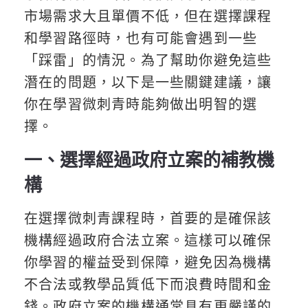
市場需求大且單價不低，但在選擇課程
和學習路徑時，也有可能會遇到一些
「踩雷」的情況。為了幫助你避免這些
潛在的問題，以下是一些關鍵建議，讓
你在學習微刺青時能夠做出明智的選
擇。
一、選擇經過政府立案的補教機
構
在選擇微刺青課程時，首要的是確保該
機構經過政府合法立案。這樣可以確保
你學習的權益受到保障，避免因為機構
不合法或教學品質低下而浪費時間和金
錢。政府立案的機構通常具有更嚴謹的