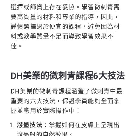
選擇或師資上存在妥協。學習微刺青需
要高質量的材料和專業的指導，因此，
謹慎選擇過於便宜的課程，避免因為材
料或教學質量不足而導致學習效果不
佳。
DH美業的微刺青課程6大技法
DH美業的微刺青課程涵蓋了微刺青中最
重要的六大技法，保證學員能夠全面掌
握並應用於實際操作中：
潑墨技法
：掌握如何在皮膚上呈現出
潑墨般的自然效果。