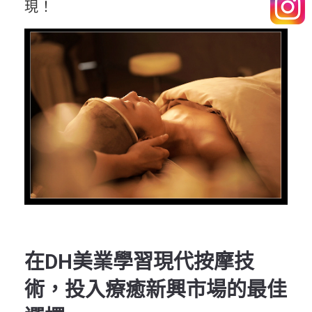
現！
在DH美業學習現代按摩技
術，投入療癒新興市場的最佳