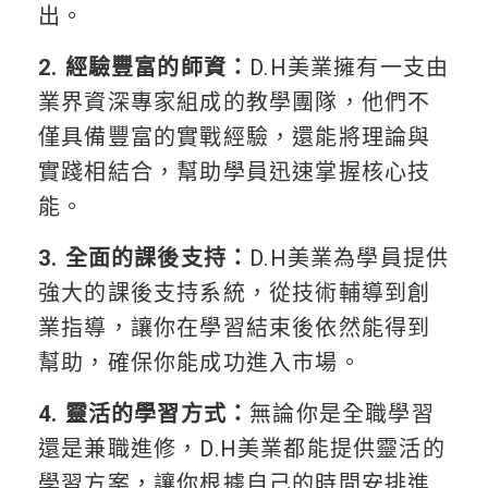
出。
2. 經驗豐富的師資：
D.H美業擁有一支由
業界資深專家組成的教學團隊，他們不
僅具備豐富的實戰經驗，還能將理論與
實踐相結合，幫助學員迅速掌握核心技
能。
3. 全面的課後支持：
D.H美業為學員提供
強大的課後支持系統，從技術輔導到創
業指導，讓你在學習結束後依然能得到
幫助，確保你能成功進入市場。
4. 靈活的學習方式：
無論你是全職學習
還是兼職進修，D.H美業都能提供靈活的
學習方案，讓你根據自己的時間安排進