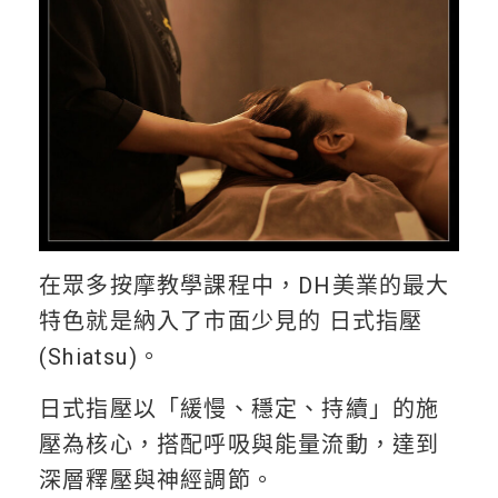
在眾多按摩教學課程中，DH美業的最大
特色就是納入了市面少見的 日式指壓
(Shiatsu)。
日式指壓以「緩慢、穩定、持續」的施
壓為核心，搭配呼吸與能量流動，達到
深層釋壓與神經調節。