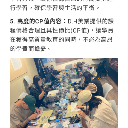
行學習，確保學習與生活的平衡。
5. 高度的CP值內容：
D.H美業提供的課
程價格合理且具性價比(CP值)，讓學員
在獲得高質量教育的同時，不必為高昂
的學費而擔憂。