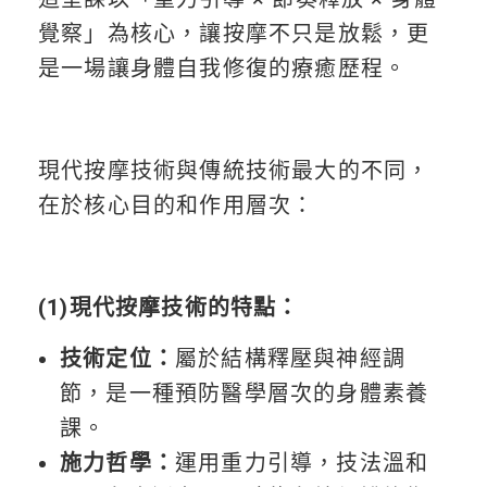
覺察」為核心，讓按摩不只是放鬆，更
是一場讓身體自我修復的療癒歷程。
現代按摩技術與傳統技術最大的不同，
在於核心目的和作用層次：
(1)現代按摩技術的特點：
技術定位：
屬於結構釋壓與神經調
節，是一種預防醫學層次的身體素養
課。
施力哲學：
運用重力引導，技法溫和