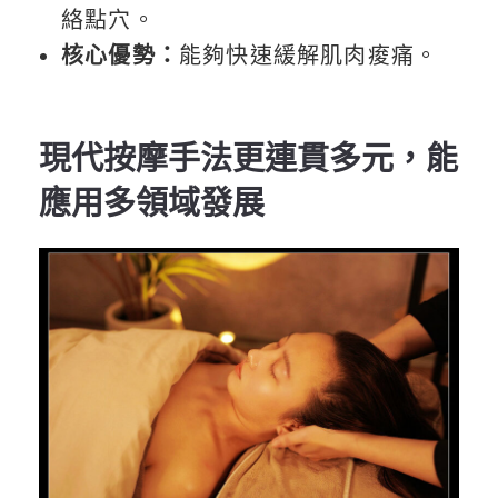
絡點穴。
核心優勢：
能夠快速緩解肌肉痠痛。
現代按摩手法更連貫多元，能
應用多領域發展