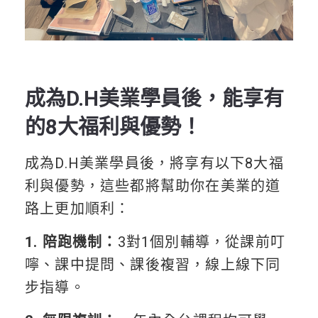
成為D.H美業學員後，能享有
的8大福利與優勢！
成為D.H美業學員後，將享有以下8大福
利與優勢，這些都將幫助你在美業的道
路上更加順利：
1. 陪跑機制：
3對1個別輔導，從課前叮
嚀、課中提問、課後複習，線上線下同
步指導。