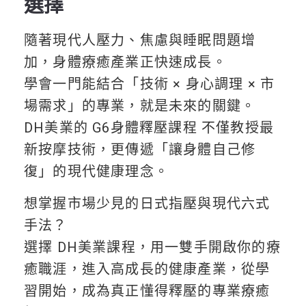
選擇
隨著現代人壓力、焦慮與睡眠問題增
加，身體療癒產業正快速成長。
學會一門能結合「技術 × 身心調理 × 市
場需求」的專業，就是未來的關鍵。
DH美業的 G6身體釋壓課程 不僅教授最
新按摩技術，更傳遞「讓身體自己修
復」的現代健康理念。
想掌握市場少見的日式指壓與現代六式
手法？
選擇 DH美業課程，用一雙手開啟你的療
癒職涯，進入高成長的健康產業，從學
習開始，成為真正懂得釋壓的專業療癒