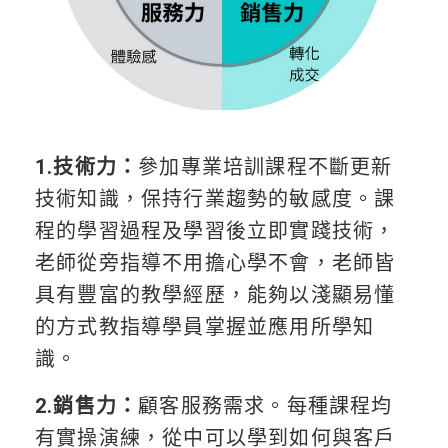
1.技術力：
參加專業培訓課程不斷更新
技術知識，保持行業趨勢的敏感度。課
程的學習過程及學習後立即實踐技術，
老師從旁指導不用擔心學不會，老師皆
具有豐富的教學經歷，能夠以淺顯易懂
的方式教指導學員掌握並應用所學知
識。
2.銷售力：
顧客服務需求。每種課程均
有實操演練，從中可以學到如何與客戶