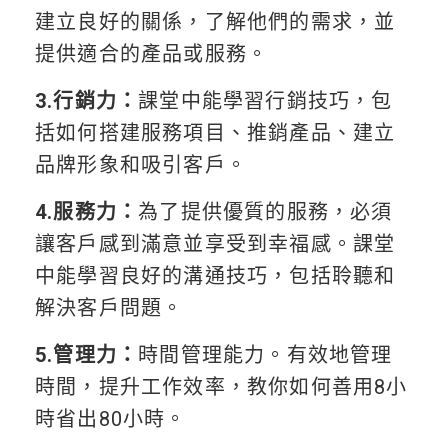
建立良好的關係，了解他們的需求，並
提供適合的產品或服務。
3.行銷力：
課堂中能學習行銷技巧，包
括如何搭建服務項目、推銷產品、建立
品牌形象和吸引客戶。
4.服務力：
為了提供優質的服務，必須
讓客戶感到滿意並享受到幸福感。課堂
中能學習良好的溝通技巧，包括聆聽和
解決客戶問題。
5.管理力：
時間管理能力。有效地管理
時間，提升工作效率，教你如何善用8小
時省出80小時。