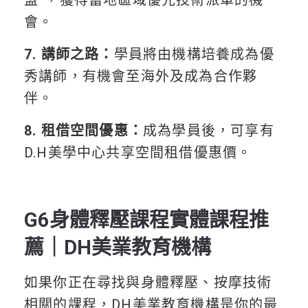
會。
7. 講師之路：
學員將由機構培養成為優
秀講師，有機會至海外及成為合作夥
伴。
8. 租借空間優惠：
成為學員後，可享有
D.H美學中心共享空間租借優惠價。
G6身體釋壓課程實體課程推
薦｜DH美業教育機構
如果你正在尋找與身體釋壓、按摩技術
相關的課程，DH美業教育機構是你的最