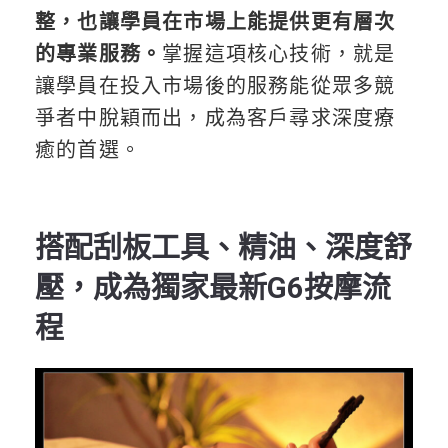
整，也讓學員在市場上能提供更有層次
的專業服務。
掌握這項核心技術，就是
讓學員在投入市場後的服務能從眾多競
爭者中脫穎而出，成為客戶尋求深度療
癒的首選。
搭配刮板工具、精油、深度舒
壓，成為獨家最新G6按摩流
程