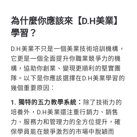
為什麼你應該來【D.H美業】
學習？
D.H美業不只是一個美業技術培訓機構，
它更是一個全面提升你職業競爭力的機
構，協助你創業、變現更順利的堅實團
隊。以下是你應該選擇在D.H美業學習的
幾個重要原因：
1. 獨特的五力教學系統：
除了技術力的
培養外，D.H美業還注重行銷力、銷售
力、服務力和管理力的全方位提升，確
保學員能在競爭激烈的市場中脫穎而