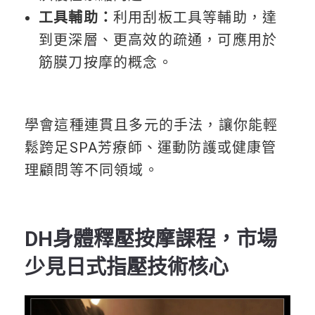
工具輔助：
利用刮板工具等輔助，達
到更深層、更高效的疏通，可應用於
筋膜刀按摩的概念。
學會這種連貫且多元的手法，讓你能輕
鬆跨足SPA芳療師、運動防護或健康管
理顧問等不同領域。
DH身體釋壓按摩課程，市場
少見日式指壓技術核心