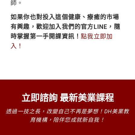
師。
如果你也對投入這個健康、療癒的市場
有興趣，歡迎加入我們的官方LINE，隨
時掌握第一手開課資訊！
點我立即加
入！
立即諮詢 最新美業課程
透過一技之長，改變自己不再是夢想！DH美業教
育機構，陪伴您成就新自我！