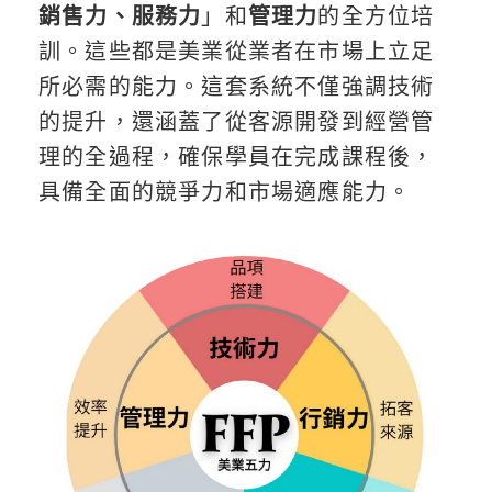
銷售力、服務力
」和
管理力
的全方位培
訓。這些都是美業從業者在市場上立足
所必需的能力。這套系統不僅強調技術
的提升，還涵蓋了從客源開發到經營管
理的全過程，確保學員在完成課程後，
具備全面的競爭力和市場適應能力。