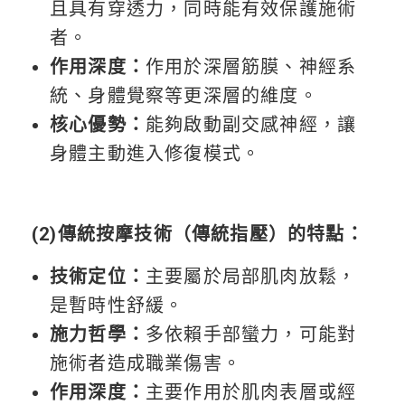
且具有穿透力，同時能有效保護施術
者。
作用深度：
作用於深層筋膜、神經系
統、身體覺察等更深層的維度。
核心優勢：
能夠啟動副交感神經，讓
身體主動進入修復模式。
(2)傳統按摩技術（傳統指壓）的特點：
技術定位：
主要屬於局部肌肉放鬆，
是暫時性舒緩。
施力哲學：
多依賴手部蠻力，可能對
施術者造成職業傷害。
作用深度：
主要作用於肌肉表層或經