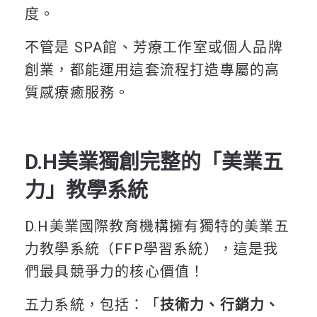
度。
不管是 SPA館、芳療工作室或個人品牌
創業，都能運用這套流程打造專屬的高
質感療癒服務。
D.H美業獨創完整的「美業五
力」教學系統
D.H美業國際教育機構擁有獨特的美業五
力教學系統（FFP學習系統），這是我
們最具競爭力的核心價值！
五力系統，包括：「
技術力、行銷力、