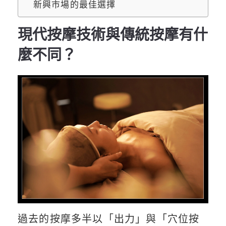
新興市場的最佳選擇
現代按摩技術與傳統按摩有什
麼不同？
過去的按摩多半以「出力」與「穴位按