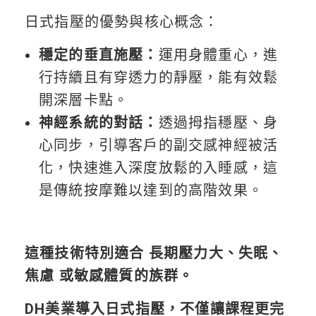
日式指壓的優勢與核心概念：
穩定的垂直施壓：
運用身體重心，進
行持續且有穿透力的靜壓，能有效鬆
開深層卡點。
神經系統的對話：
透過拇指穩壓、身
心同步，引導客戶的副交感神經被活
化，快速進入深度放鬆的入睡感，這
是傳統按摩難以達到的高階效果。
這種技術特別適合 長期壓力大、失眠、
焦慮 或敏感體質的族群。
DH美業導入日式指壓，不僅讓課程更完