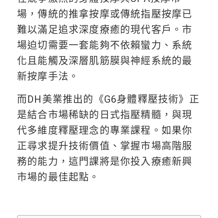
場，傳統的推拿按摩或傳統指壓按摩已
難以滿足追求深度療癒的現代客戶。市
場迫切需要一套能夠不依賴蠻力、系統
化且能觸及深層肌筋膜與神經系統的最
新按摩手法。
而DH美業推出的《G6身體釋壓技術》正
是結合市場稀缺的日式指壓精髓，與現
代多維度釋壓理念的專業課程。如果你
正尋求提升技術價值、掌握市場高階服
務的能力，這門課將是你投入療癒新興
市場的最佳起點。