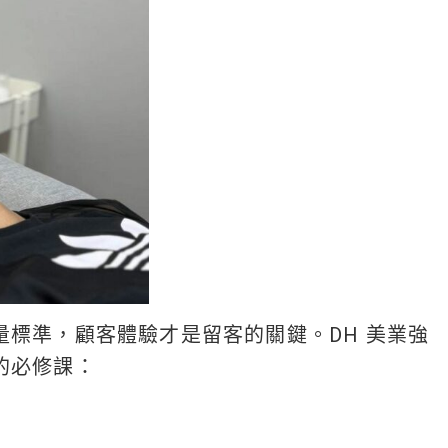
標準，顧客體驗才是留客的關鍵。DH 美業強
的必修課：