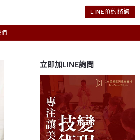
LINE預約諮詢
我們
立即加LINE詢問