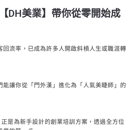
【DH美業】帶你從零開始成
客回流率，已成為許多人開啟斜槓人生或職涯轉
門能讓你從「門外漢」進化為「人氣美睫師」的
，正是為新手設計的創業培訓方案，透過全方位