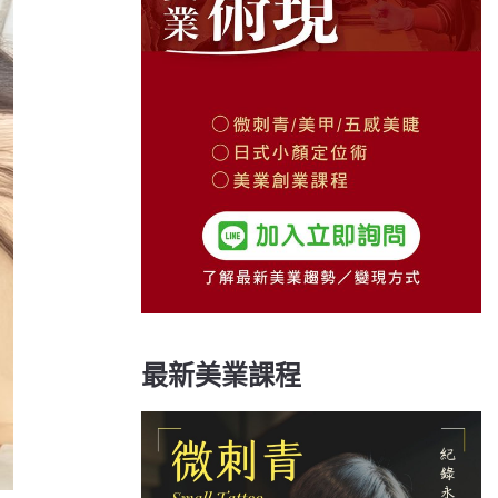
最新美業課程