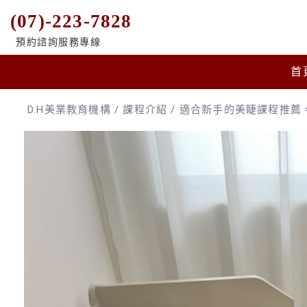
(07)-223-7828
預約諮詢服務專線
首
D.H美業教育機構
/
課程介紹
/
適合新手的美睫課程推薦