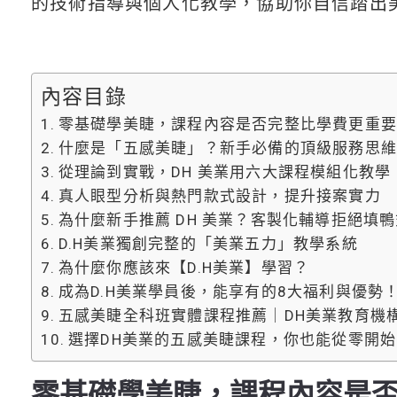
的技術指導與個人化教學，協助你自信踏出
內容目錄
零基礎學美睫，課程內容是否完整比學費更重要
什麼是「五感美睫」？新手必備的頂級服務思維
從理論到實戰，DH 美業用六大課程模組化教學
真人眼型分析與熱門款式設計，提升接案實力
為什麼新手推薦 DH 美業？客製化輔導拒絕填
D.H美業獨創完整的「美業五力」教學系統
為什麼你應該來【D.H美業】學習？
成為D.H美業學員後，能享有的8大福利與優勢
五感美睫全科班實體課程推薦｜DH美業教育機
選擇DH美業的五感美睫課程，你也能從零開
零基礎學美睫，課程內容是