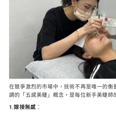
在競爭激烈的市場中，技術不再是唯一的衡量
調的「五感美睫」概念，是每位新手美睫師
1.嫁接無感
：