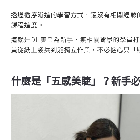
透過循序漸進的學習方式，讓沒有相關經驗
課程進度。
這就是DH美業為新手、無相關背景的學員
員從紙上談兵到能獨立作業，不必擔心只「
什麼是「五感美睫」？新手