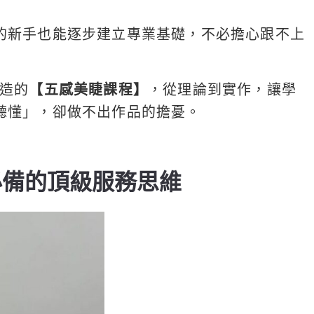
的新手也能逐步建立專業基礎，不必擔心跟不上
打造的
【五感美睫課程】
，從理論到實作，讓學
聽懂」，卻做不出作品的擔憂。
必備的頂級服務思維