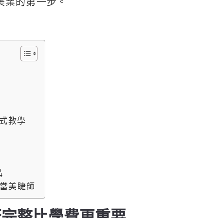
美業的第一步。
鴨式教學
！
構
始當美睫師
否完整比學費更重要