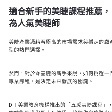
適合新手的美睫課程推薦，
為人氣美睫師
美睫產業憑藉著極高的市場需求與穩定的顧
型的熱門選擇。
然而，對於零基礎的新手來說，如何挑選一
專業課程，是決定未來發展的關鍵。
DH 美業教育機構推出的「五感美睫課程」