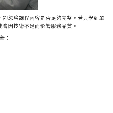
，卻忽略課程內容是否足夠完整。若只學到單一
能會因技術不足而影響服務品質。
涵蓋：