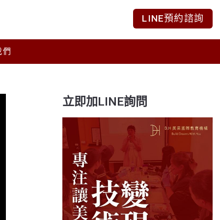
LINE預約諮詢
我們
立即加LINE詢問