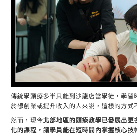
傳統學頭療多半只能到沙龍店當學徒，學習
於想創業或提升收入的人來說，這樣的方式
然而，現今
北部地區的頭療教學已發展出更
化的課程，讓學員能在短時間內掌握核心技