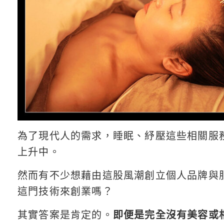
為了現代人的需求，睡眠、紓壓這些相關服
上升中。
然而有不少想藉由這股風潮創立個人品牌與
這門技術來創業嗎？
其實答案是肯定的。
即便是完全沒有美容或