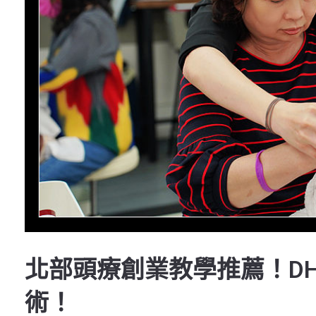
北部頭療創業教學推薦！D
術！