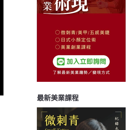
最新美業課程