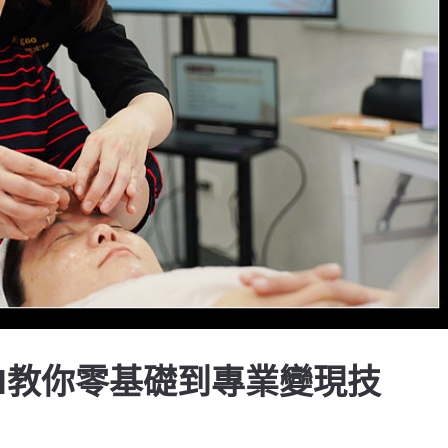
H教你零基礎到專業變現技