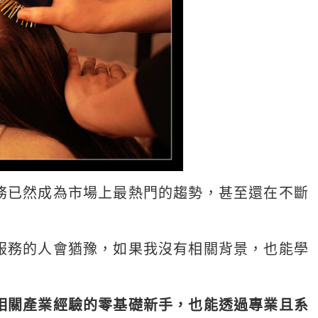
務已然成為市場上最熱門的趨勢，甚至還在不斷
服務的人會猶豫，如果我沒有相關背景，也能學
相關產業經驗的零基礎新手，也能透過專業且系