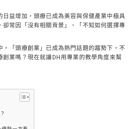
的日益增加，頭療已成為美容與保健產業中極具
，卻常因「沒有相關背景」、「不知如何選擇專
中，「頭療創業」已成為熱門話題的趨勢下，不
療創業嗎？現在就讓DH用專業的教學角度來幫
嗎？
心優勢一次看