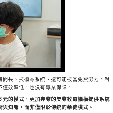
時間長、技術零系統、還可能被當免費勞力。對
不僅效率低，也沒有專業保障。
多元的模式
，
更加專業的美業教育機構提供系統
術與知識，而非僅限於傳統的學徒模式
。