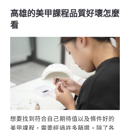
高雄的美甲課程品質好壞怎麼
看
想要找到符合自己期待值以及條件好的
美甲課程，需要經過許多篩選。除了各