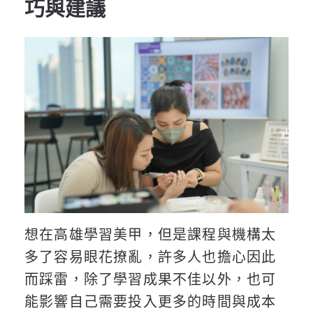
巧與建議
想在高雄學習美甲，但是課程與機構太
多了容易眼花撩亂，許多人也擔心因此
而踩雷，除了學習成果不佳以外，也可
能影響自己需要投入更多的時間與成本