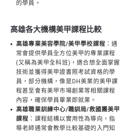
的學員。
高雄各大機構美甲課程比較
高雄專業美容學院/美甲學校課程
：通
常會提供學員全方位美甲的專業課程
(又稱為美甲全科班)，適合想全面掌握
技術並獲得美甲證書照考試資格的學
員，部分機構，像是DH美業的美甲課
程甚至會有美甲市場創業等相關課程
內容，確保學員畢業即就業。
高雄職業訓練中心/職訓局/救國團美甲
課程
：課程結構以實用性為導向，指
導老師通常會教學比較基礎的入門知