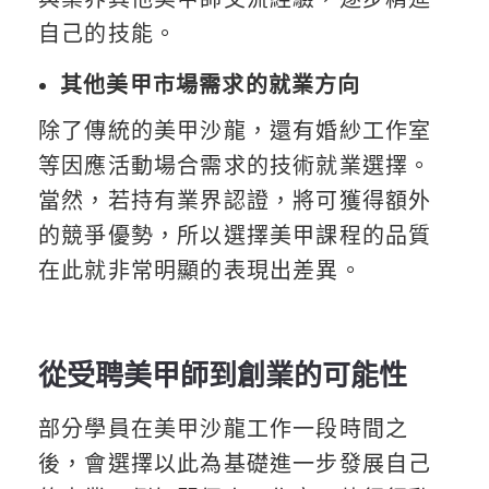
自己的技能。
其他美甲市場需求的就業方向
除了傳統的美甲沙龍，還有婚紗工作室
等因應活動場合需求的技術就業選擇。
當然，若持有業界認證，將可獲得額外
的競爭優勢，所以選擇美甲課程的品質
在此就非常明顯的表現出差異。
從受聘美甲師到創業的可能性
部分學員在美甲沙龍工作一段時間之
後，會選擇以此為基礎進一步發展自己