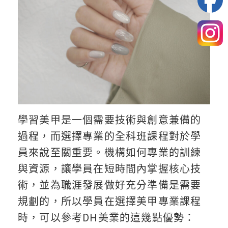
學習美甲是一個需要技術與創意兼備的
過程，而選擇專業的全科班課程對於學
員來說至關重要。機構如何專業的訓練
與資源，讓學員在短時間內掌握核心技
術，並為職涯發展做好充分準備是需要
規劃的，所以學員在選擇美甲專業課程
時，可以參考DH美業的這幾點優勢：