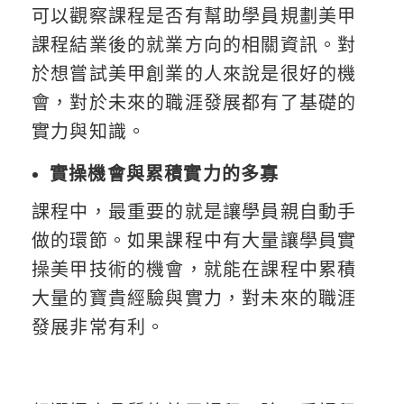
可以觀察課程是否有幫助學員規劃美甲
課程結業後的就業方向的相關資訊。對
於想嘗試美甲創業的人來說是很好的機
會，對於未來的職涯發展都有了基礎的
實力與知識。
實操機會與累積實力的多寡
課程中，最重要的就是讓學員親自動手
做的環節。如果課程中有大量讓學員實
操美甲技術的機會，就能在課程中累積
大量的寶貴經驗與實力，對未來的職涯
發展非常有利。