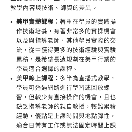
教學內容與技術、師資的差異。
美甲實體課程：
著重在學員的實體操
作技術培養，有著非常多的實操機會
以及與指導老師、其他學員實際的交
流，從中獲得更多的技術經驗與實驗
累積，是希望長遠規劃在美甲行業的
學員適合選擇的課程。
美甲線上課程：
多半為直播式教學，
學員可透過網路進行學習或回放練
習，但較少有直接操作的機會，且也
缺乏指導老師的親自教授，較難累積
經驗，優點是上課時間與地點彈性，
適合日常有工作或無法固定時間上課