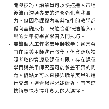
識與技巧，讓學員可以快速進入市場
後續再透過專業的進修強化自我實
力。但因為課程內容與技術的教學都
偏向基礎技術，只適合想快速進入市
場的美甲初學者學習入門技巧。
高雄個人工作室美甲師教學
：通常會
由在職美甲師進行教學，但資源與證
照考取的資源及課程有限，存在課程
學費與美甲師資歷可能參差不齊的問
題。優點是可以直接與職業美甲師進
行交流，適合想尋求距離近、有基礎
技術想快樹提升實力的人選擇。