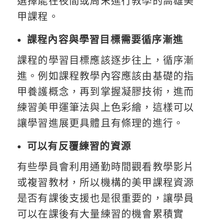
選擇能在夜間或周末進行教學的高雄美
甲課程。
課程內容與學習目標需要循序漸進
課程的學習目標應該逐步往上，循序漸
進。例如課程教學內容應該由基礎的指
甲養護概念，再到掌握凝膠技術，進而
練習美甲運筆法與上色彩繪，這樣可以
讓學習進展更具體且有條理的進行。
可以有反覆練習的資源
有些學員會利用通勤時間觀看教學影片
或複習教材，所以機構的美甲課程資源
是否有課後支援也是很重要的，讓學員
可以在課後有大量練習的機會累積實