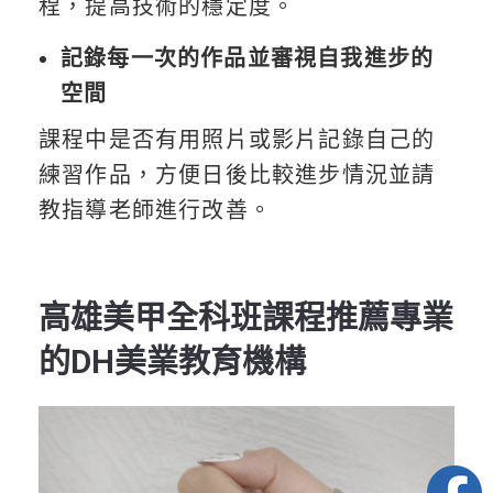
程，提高技術的穩定度。
記錄每一次的作品並審視自我進步的
空間
課程中是否有用照片或影片記錄自己的
練習作品，方便日後比較進步情況並請
教指導老師進行改善。
高雄美甲全科班課程推薦專業
的DH美業教育機構