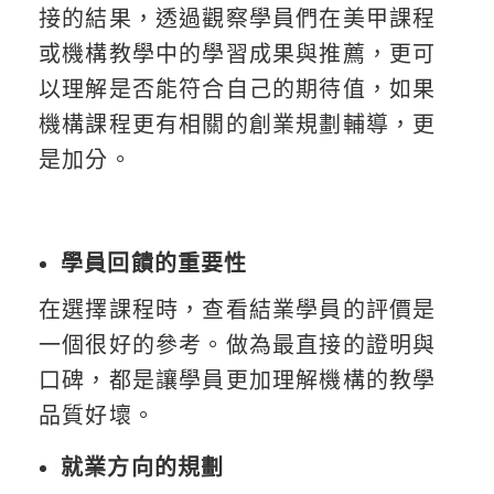
接的結果，透過觀察學員們在美甲課程
或機構教學中的學習成果與推薦，更可
以理解是否能符合自己的期待值，如果
機構課程更有相關的創業規劃輔導，更
是加分。
學員回饋的重要性
在選擇課程時，查看結業學員的評價是
一個很好的參考。做為最直接的證明與
口碑，都是讓學員更加理解機構的教學
品質好壞。
就業方向的規劃