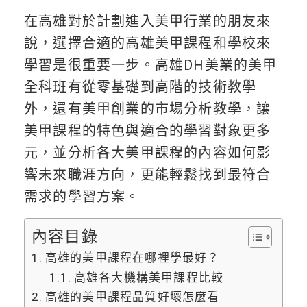
在高雄對於計劃進入美甲行業的朋友來
說，選擇合適的高雄美甲課程和學校來
學習是很重要一步。高雄DH美業的美甲
全科班有從零基礎到高階的技術教學
外，還有美甲創業的市場分析教學，讓
美甲課程的特色與適合的學習對象更多
元，並分析各大美甲課程的內容如何影
響未來職涯方向，更能輕鬆找到最符合
需求的學習方案。
內容目錄
高雄的美甲課程在哪裡學最好？
高雄各大機構美甲課程比較
高雄的美甲課程品質好壞怎麼看