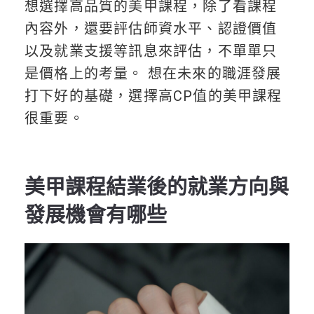
想選擇高品質的美甲課程，除了看課程
內容外，還要評估師資水平、認證價值
以及就業支援等訊息來評估，不單單只
是價格上的考量。 想在未來的職涯發展
打下好的基礎，選擇高CP值的美甲課程
很重要。
美甲課程結業後的就業方向與
發展機會有哪些