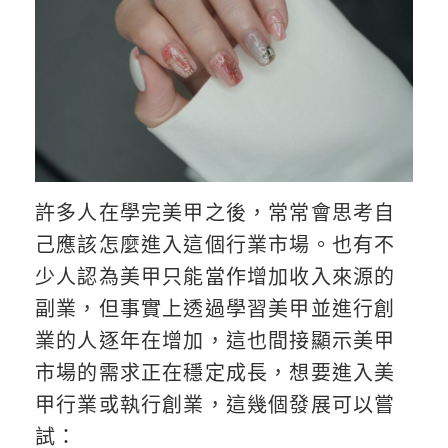
許多人在學完美甲之後，常常會思考自
己應該怎麼進入這個行業市場。也有不
少人認為美甲只能當作增加收入來源的
副業，但事實上透過學習美甲並進行創
業的人逐年在增加，這也間接顯示美甲
市場的需求正在穩定成長，想要進入美
甲行業或執行創業，這幾個發展可以嘗
試：