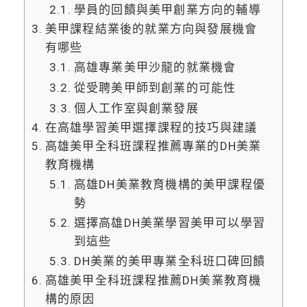
學員的回饋與美甲創業方向的輔導
美甲課程結業後的就業方向與發展機會
有哪些
高雄專業美甲沙龍的就業機會
從受聘美甲師到創業的可能性
個人工作室與創業發展
在高雄學習美甲選擇課程的技巧與建議
高雄美甲全科班課程推薦專業的DH美業
教育機構
高雄DH美業教育機構的美甲課程優
勢
選擇高雄DH美業學習美甲可以學習
到這些
DH美業的美甲專業全科班口碑回饋
高雄美甲全科班課程推薦DH美業教育機
構的原因