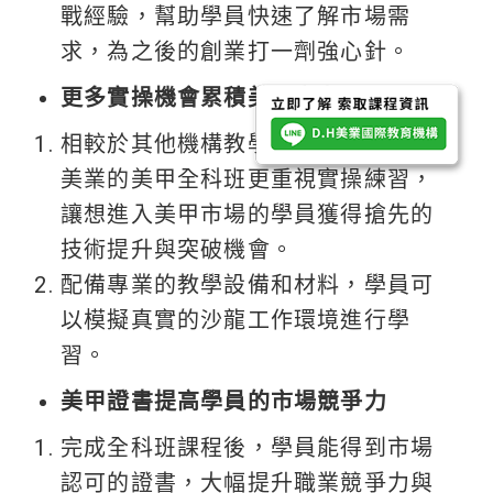
戰經驗，幫助學員快速了解市場需
求，為之後的創業打一劑強心針。
更多實操機會累積美甲實力
相較於其他機構教學的基礎課程，DH
美業的美甲全科班更重視實操練習，
讓想進入美甲市場的學員獲得搶先的
技術提升與突破機會。
配備專業的教學設備和材料，學員可
以模擬真實的沙龍工作環境進行學
習。
美甲證書提高學員的市場競爭力
完成全科班課程後，學員能得到市場
認可的證書，大幅提升職業競爭力與