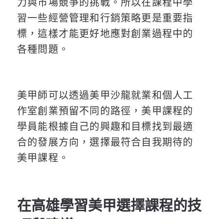
力與市場競爭的挑戰。所以在課程中學
習一些經營管理和行銷策略更是重要指
標，這樣才能更好地應對創業過程中的
各種問題。
美甲師可以透過美甲沙龍就業和個人工
作室創業預留不同的路徑，美甲課程的
學員能根據自己的興趣和目標找到最適
合的發展方向，選擇最符合自我期待的
美甲課程。
在高雄學習美甲選擇課程的技