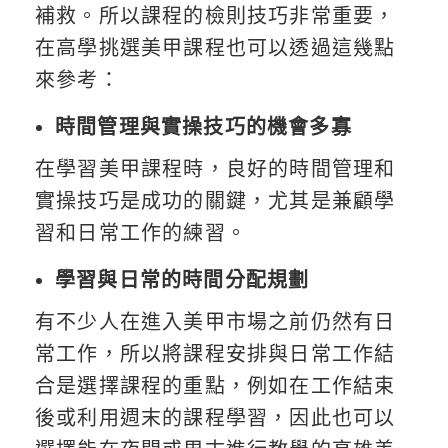
補救。所以課程的檢則技巧非常重要，
在高學挑選美甲課程也可以透過這幾點
來參考：
時間管理與實操技巧的機會多寡
在學習美甲課程時，良好的時間管理和
實操技巧是成功的關鍵，尤其是兼顧學
習和日常工作的練習。
學習與日常的時間分配規劃
有不少人在進入美甲市場之前仍然有日
常工作，所以將課程安排與日常工作結
合是選擇課程的重點，例如在工作結束
後或利用週末的課程學習，因此也可以