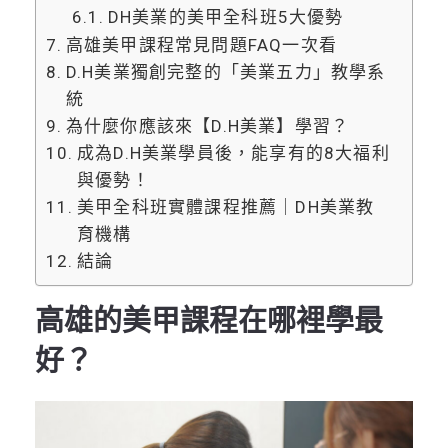
DH美業的美甲全科班5大優勢
高雄美甲課程常見問題FAQ一次看
D.H美業獨創完整的「美業五力」教學系
統
為什麼你應該來【D.H美業】學習？
成為D.H美業學員後，能享有的8大福利
與優勢！
美甲全科班實體課程推薦｜DH美業教
育機構
結論
高雄的美甲課程在哪裡學最
好？