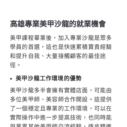
高雄專業美甲沙龍的就業機會
美甲課程畢業後，加入專業沙龍是眾多
學員的首選，這也是快速累積寶貴經驗
和提升自我、大量接觸顧客的最佳途
徑。
美甲沙龍工作環境的優勢
美甲沙龍多半會擁有實體店面，可能由
多位美甲師、美容師合作開設。這提供
了一個穩定且專業的工作環境，可以在
實際操作中進一步提高技術，也同時能
與業界其他美甲師交流經驗，逐步精進