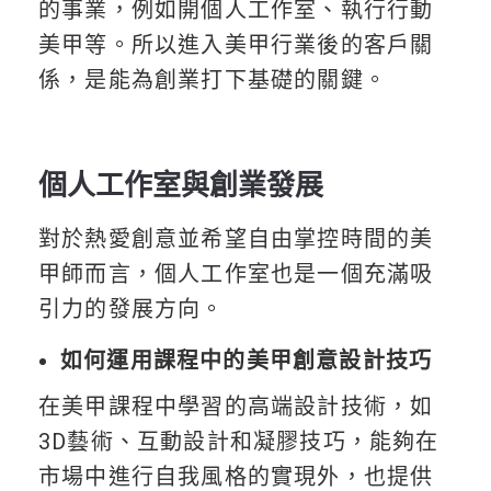
的事業，例如開個人工作室、執行行動
美甲等。所以進入美甲行業後的客戶關
係，是能為創業打下基礎的關鍵。
個人工作室與創業發展
對於熱愛創意並希望自由掌控時間的美
甲師而言，個人工作室也是一個充滿吸
引力的發展方向。
如何運用課程中的美甲創意設計技巧
在美甲課程中學習的高端設計技術，如
3D藝術、互動設計和凝膠技巧，能夠在
市場中進行自我風格的實現外，也提供