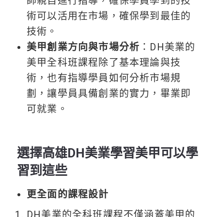
師親自進行指導，確保學員學到的技
術可以活用在市場，確保學到最佳的
技術。
美甲創業方向與市場分析
：DH美業的
美甲全科班課程除了基本理論與技
術，也有指導學員如何分析市場規
劃，讓學員具備創業的實力，畢業即
可就業。
選擇高雄DH美業學習美甲可以學
習到這些
更全面的課程設計
DH美業的全科班課程不僅涵蓋美甲的