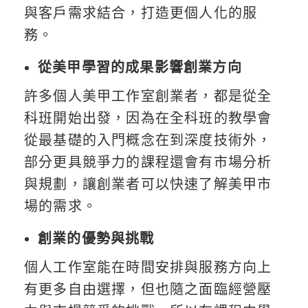
與客戶需求結合，打造更個人化的服
務。
從美甲學習的成果影響創業方向
許多個人美甲工作室創業者，都是從全
科班開始出發，因為在全科班的教學會
從最基礎的入門概念在到深度技術外，
部分更具競爭力的課程還會有市場分析
與規劃，讓創業者可以快速了解美甲市
場的需求。
創業的優勢與挑戰
個人工作室能在時間安排與服務方向上
有更多自由選擇，但也隨之面臨經營壓