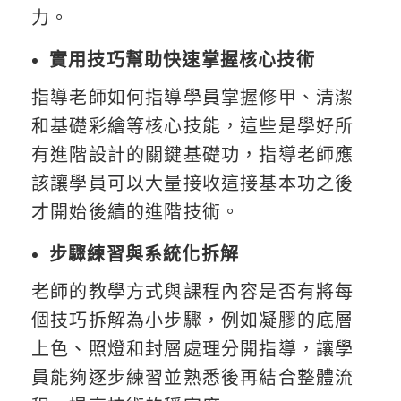
力。
實用技巧幫助快速掌握核心技術
指導老師如何指導學員掌握修甲、清潔
和基礎彩繪等核心技能，這些是學好所
有進階設計的關鍵基礎功，指導老師應
該讓學員可以大量接收這接基本功之後
才開始後續的進階技術。
步驟練習與系統化拆解
老師的教學方式與課程內容是否有將每
個技巧拆解為小步驟，例如凝膠的底層
上色、照燈和封層處理分開指導，讓學
員能夠逐步練習並熟悉後再結合整體流