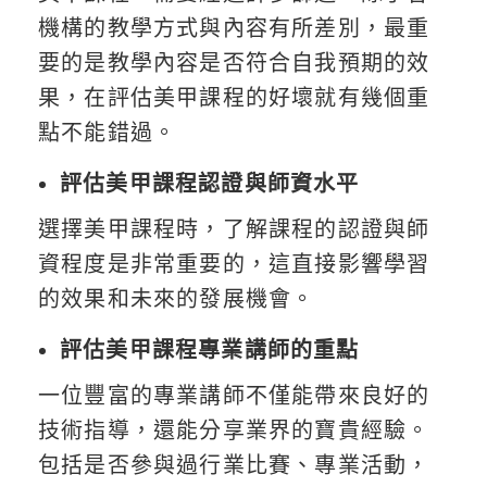
機構的教學方式與內容有所差別，最重
要的是教學內容是否符合自我預期的效
果，在評估美甲課程的好壞就有幾個重
點不能錯過。
評估美甲課程認證與師資水平
選擇美甲課程時，了解課程的認證與師
資程度是非常重要的，這直接影響學習
的效果和未來的發展機會。
評估美甲課程專業講師的重點
一位豐富的專業講師不僅能帶來良好的
技術指導，還能分享業界的寶貴經驗。
包括是否參與過行業比賽、專業活動，