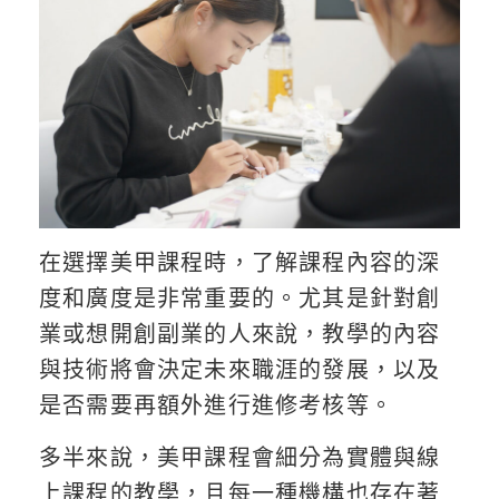
在選擇美甲課程時，了解課程內容的深
度和廣度是非常重要的。尤其是針對創
業或想開創副業的人來說，教學的內容
與技術將會決定未來職涯的發展，以及
是否需要再額外進行進修考核等。
多半來說，美甲課程會細分為實體與線
上課程的教學，且每一種機構也存在著