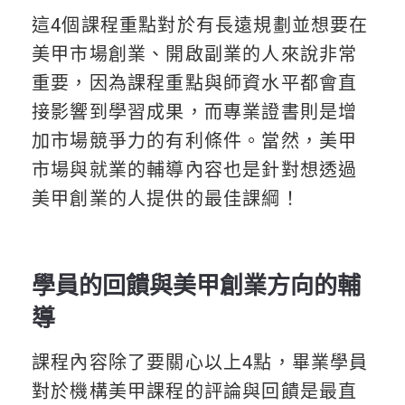
這4個課程重點對於有長遠規劃並想要在
美甲市場創業、開啟副業的人來說非常
重要，因為課程重點與師資水平都會直
接影響到學習成果，而專業證書則是增
加市場競爭力的有利條件。當然，美甲
市場與就業的輔導內容也是針對想透過
美甲創業的人提供的最佳課綱！
學員的回饋與美甲創業方向的輔
導
課程內容除了要關心以上4點，畢業學員
對於機構美甲課程的評論與回饋是最直