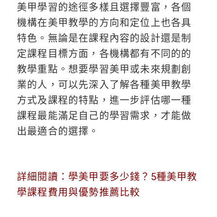
美甲學習的途徑多樣且選擇豐富，各個
機構在美甲教學的方向和定位上也各具
特色。無論是在課程內容的設計還是制
定課程目標方面，各機構都有不同的的
教學重點。想要學習美甲或未來規劃創
業的人，可以先深入了解各種美甲教學
方式及課程的特點，進一步評估哪一種
課程最能滿足自己的學習需求，才能做
出最適合的選擇。
詳細閱讀：學美甲要多少錢？5種美甲教
學課程費用與優勢推薦比較