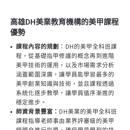
高雄DH美業教育機構的美甲課程
優勢
課程內容的規劃
：DH的美甲全科班課
程，從基礎指甲修護的概念再到進階
美甲技術的運用，以及市場需求分析
涵蓋範圍深廣，讓學員能學習最多的
美甲創業知識與技術，並且課程透過
系統化逐步教學，讓學員循序漸進的
穩定進步。
師資背景豐富：
DH美業的美甲全科班
課程指導老師事由業界評審級的美甲