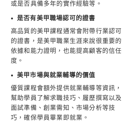
或是否具備多年的實作經驗等。
是否有美甲職場認可的證書
高品質的美甲課程通常會附帶行業認可
的證書，是美甲職業生涯來說很重要的
依據和能力證明，也能提高顧客的信任
度。
美甲市場與就業輔導的價值
優質課程會額外提供就業輔導等資訊，
幫助學員了解求職技巧、履歷撰寫以及
面試準備、創業需知、市場分析等技
巧，確保學員畢業即就業。