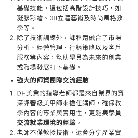
基礎技能，還包括高階設計技巧，如
凝膠彩繪、3D立體藝術及時尚風格教
學等。
除了技術訓練外，課程還融合了市場
分析、經營管理、行銷策略以及客戶
服務等內容，幫助學員為未來的創業
或職場發展打下基礎。
強大的師資團隊交流經驗
DH美業的指導老師都是來自業界的資
深評審級美甲師來擔任講師，確保教
學內容的專業與實用性，更能
與學員
交流就業環境的經驗
。
老師不僅教授技術，還會分享產業實